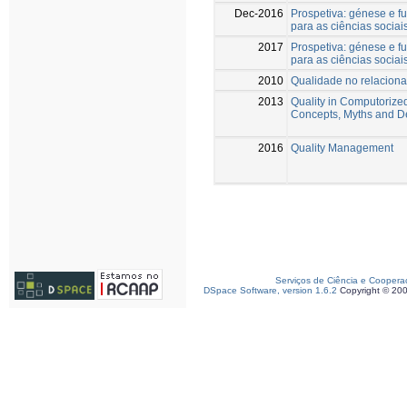
Dec-2016
Prospetiva: génese e fu
para as ciências sociai
2017
Prospetiva: génese e fu
para as ciências sociais
2010
Qualidade no relaciona
2013
Quality in Computorize
Concepts, Myths and De
2016
Quality Management
Serviços de Ciência e Coopera
DSpace Software, version 1.6.2
Copyright © 20