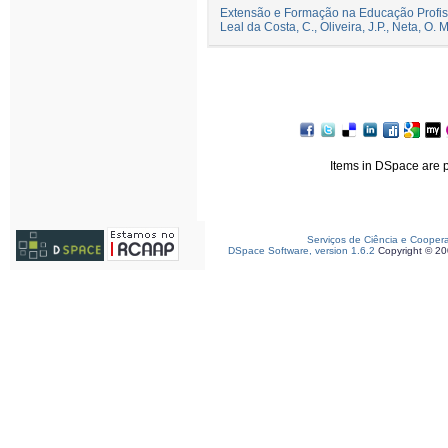
Extensão e Formação na Educação Profi
Leal da Costa, C., Oliveira, J.P., Neta, O.
Items in DSpace are pr
Serviços de Ciência e Cooper
DSpace Software, version 1.6.2
Copyright © 2